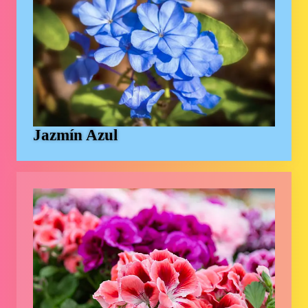
Jazmín Azul